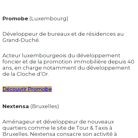
Promobe
(Luxembourg)
Développeur de bureaux et de résidences au
Grand-Duché.
Acteur luxembourgeois du développement
foncier et de la promotion immobilière depuis 40
ans, en charge notamment du développement
de la Cloche d’Or.
Découvrir Promobe
Nextensa
(Bruxelles)
Aménageur et développeur de nouveaux
quartiers comme le site de Tour & Taxis à
Bruxelles. Nextensa consacre son activité à