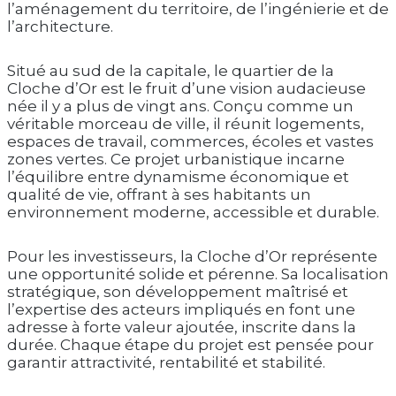
l’aménagement du territoire, de l’ingénierie et de
l’architecture.
Situé au sud de la capitale, le quartier de la
Cloche d’Or est le fruit d’une vision audacieuse
née il y a plus de vingt ans. Conçu comme un
véritable morceau de ville, il réunit logements,
espaces de travail, commerces, écoles et vastes
zones vertes. Ce projet urbanistique incarne
l’équilibre entre dynamisme économique et
qualité de vie, offrant à ses habitants un
environnement moderne, accessible et durable.
Pour les investisseurs, la Cloche d’Or représente
une opportunité solide et pérenne. Sa localisation
stratégique, son développement maîtrisé et
l’expertise des acteurs impliqués en font une
adresse à forte valeur ajoutée, inscrite dans la
durée. Chaque étape du projet est pensée pour
garantir attractivité, rentabilité et stabilité.