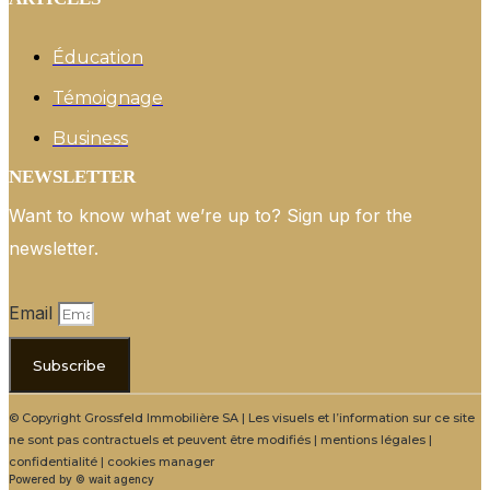
Éducation
Témoignage
Business
NEWSLETTER
Want to know what we’re up to? Sign up for the
newsletter.
Email
Subscribe
© Copyright Grossfeld Immobilière SA | Les visuels et l’information sur ce site
ne sont pas contractuels et peuvent être modifiés | mentions légales |
confidentialité | cookies manager
Powered by © wait agency