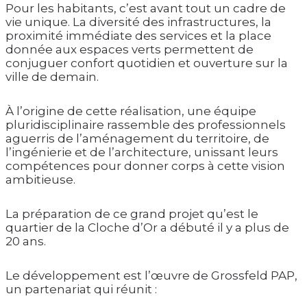
Pour les habitants, c’est avant tout un cadre de
vie unique. La diversité des infrastructures, la
proximité immédiate des services et la place
donnée aux espaces verts permettent de
conjuguer confort quotidien et ouverture sur la
ville de demain.
À l’origine de cette réalisation, une équipe
pluridisciplinaire rassemble des professionnels
aguerris de l’aménagement du territoire, de
l’ingénierie et de l’architecture, unissant leurs
compétences pour donner corps à cette vision
ambitieuse.
La préparation de ce grand projet qu’est le
quartier de la Cloche d’Or a débuté il y a plus de
20 ans.
Le développement est l’œuvre de Grossfeld PAP,
un partenariat qui réunit :