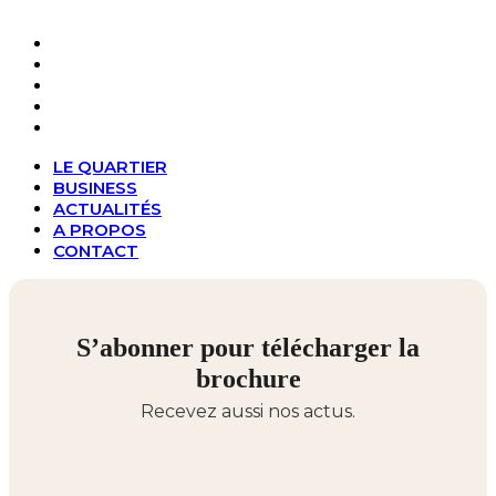
LE QUARTIER
BUSINESS
ACTUALITÉS
A PROPOS
CONTACT
LE QUARTIER
BUSINESS
ACTUALITÉS
A PROPOS
CONTACT
S’abonner pour télécharger la
brochure
Recevez aussi nos actus.