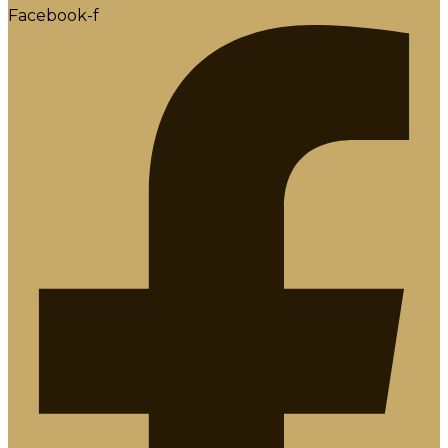
Facebook-f