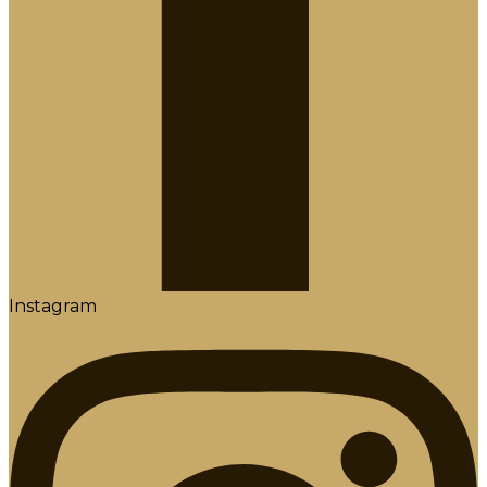
Instagram