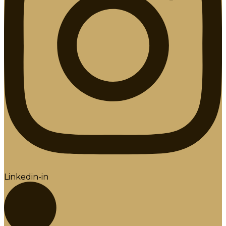
Linkedin-in