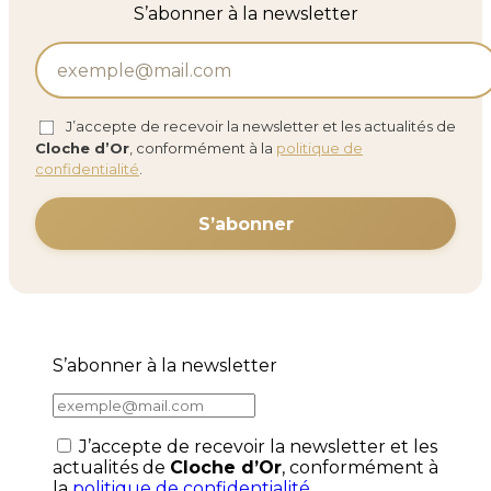
S’abonner à la newsletter
J’accepte de recevoir la newsletter et les actualités de
Cloche d’Or
, conformément à la
politique de
confidentialité
.
S’abonner à la newsletter
J’accepte de recevoir la newsletter et les
actualités de
Cloche d’Or
, conformément à
la
politique de confidentialité
.