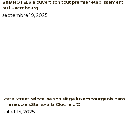
B&B HOTELS a ouvert son tout premier établissement
au Luxembourg
septembre 19, 2025
State Street relocalise son siège luxembourgeois dans
l’immeuble «Stairs» à la Cloche d’Or
juillet 15, 2025