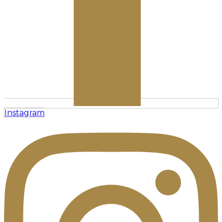
Instagram