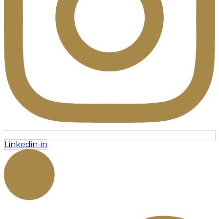
Linkedin-in