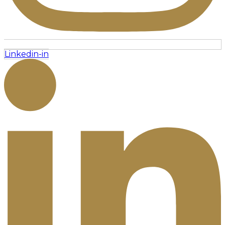
Linkedin-in