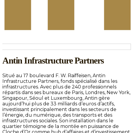
Antin Infrastructure Partners
Situé au 17 boulevard F. W. Raiffeisen, Antin
Infrastructure Partners, fonds spécialisé dans les
infrastructures. Avec plus de 240 professionnels
répartis dans ses bureaux de Paris, Londres, New York,
Singapour, Séoul et Luxembourg, Antin gère
aujourd’hui plus de 33 milliards d’euros d’actifs,
investissant principalement dans les secteurs de
l’énergie, du numérique, des transports et des
infrastructures sociales. Son installation dans le
quartier témoigne de la montée en puissance de
Cloche d’Or comme hub d’affaires et d’investissement