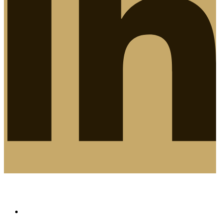
LE QUARTIER