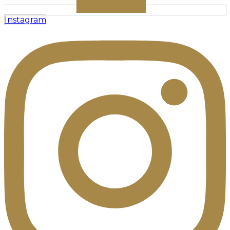
Instagram