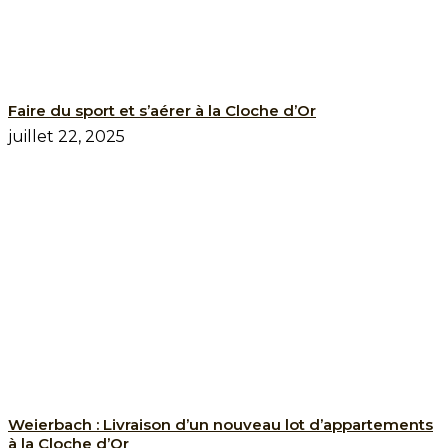
Faire du sport et s’aérer à la Cloche d’Or
juillet 22, 2025
Weierbach : Livraison d’un nouveau lot d’appartements
à la Cloche d’Or