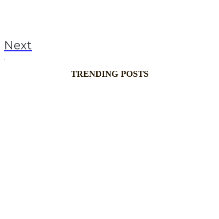
Next
TRENDING POSTS