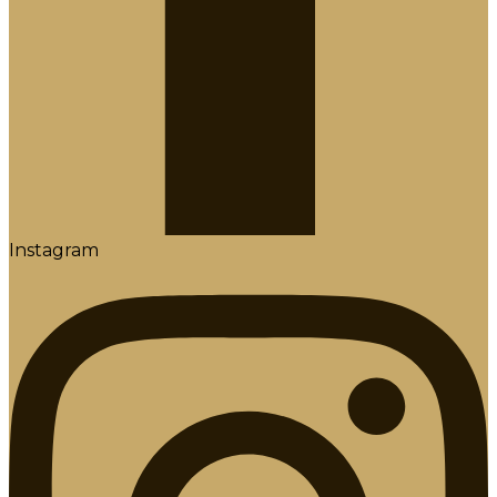
Instagram