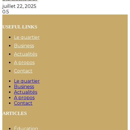
juillet 22, 2025
USEFUL LINKS
Le quartier
Business
Actualités
A propos
Contact
Le quartier
Business
Actualités
A propos
Contact
ARTICLES
Éducation