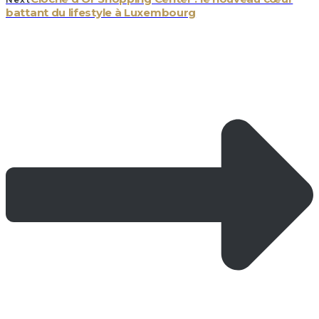
battant du lifestyle à Luxembourg