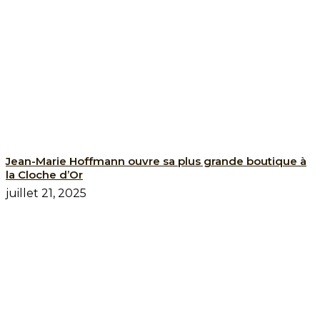
Jean-Marie Hoffmann ouvre sa plus grande boutique à
la Cloche d’Or
juillet 21, 2025