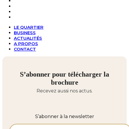
BUSINESS
ACTUALITÉS
A PROPOS
CONTACT
LE QUARTIER
BUSINESS
ACTUALITÉS
A PROPOS
CONTACT
S’abonner pour télécharger la
brochure
Recevez aussi nos actus.
S’abonner à la newsletter