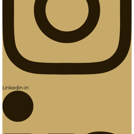
Linkedin-in