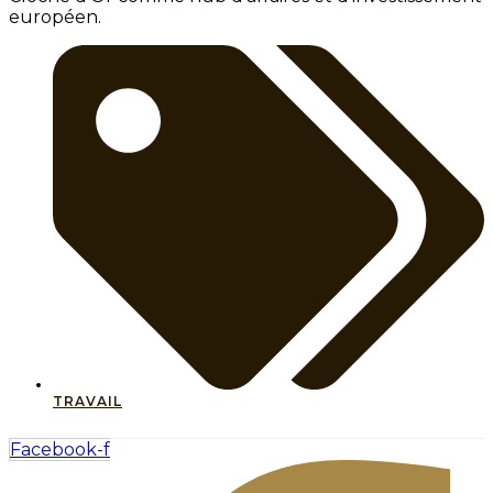
européen.
TRAVAIL
Facebook-f