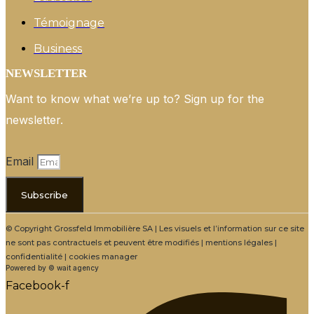
Témoignage
Business
NEWSLETTER
Want to know what we’re up to? Sign up for the
newsletter.
Email
Subscribe
© Copyright Grossfeld Immobilière SA | Les visuels et l’information sur ce site
ne sont pas contractuels et peuvent être modifiés | mentions légales |
confidentialité | cookies manager
Powered by © wait agency
Facebook-f