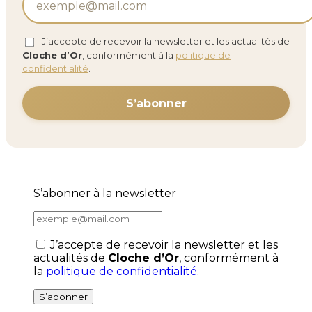
J’accepte de recevoir la newsletter et les actualités de
Cloche d’Or
, conformément à la
politique de
confidentialité
.
S’abonner à la newsletter
J’accepte de recevoir la newsletter et les
actualités de
Cloche d’Or
, conformément à
la
politique de confidentialité
.