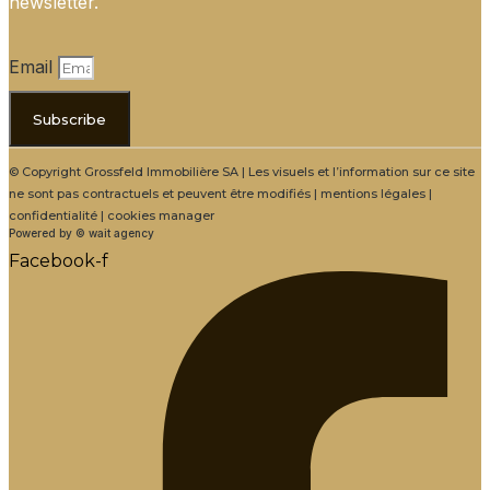
newsletter.
Email
Subscribe
© Copyright Grossfeld Immobilière SA | Les visuels et l’information sur ce site
ne sont pas contractuels et peuvent être modifiés | mentions légales |
confidentialité | cookies manager
Powered by © wait agency
Facebook-f