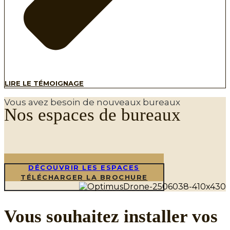
LIRE LE TÉMOIGNAGE
Vous avez besoin de nouveaux bureaux
Nos espaces de bureaux
DÉCOUVRIR LES ESPACES
TÉLÉCHARGER LA BROCHURE
Vous souhaitez installer vos