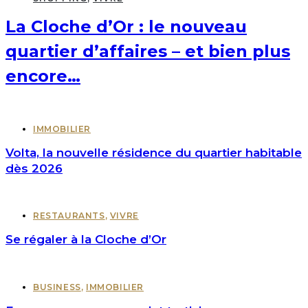
La Cloche d’Or : le nouveau
quartier d’affaires – et bien plus
encore…
IMMOBILIER
Volta, la nouvelle résidence du quartier habitable
dès 2026
RESTAURANTS
,
VIVRE
Se régaler à la Cloche d’Or
BUSINESS
,
IMMOBILIER