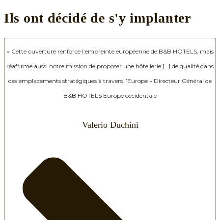
Ils ont décidé de s'y implanter
« Cette ouverture renforce l’empreinte européenne de B&B HOTELS, mais
réaffirme aussi notre mission de proposer une hôtellerie […] de qualité dans
des emplacements stratégiques à travers l’Europe » Directeur Général de
B&B HOTELS Europe occidentale
Valerio Duchini