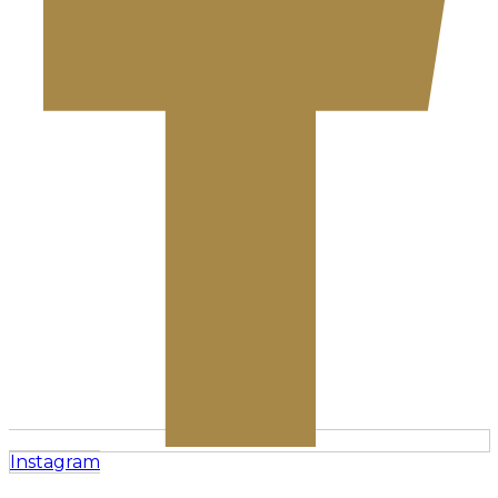
Instagram