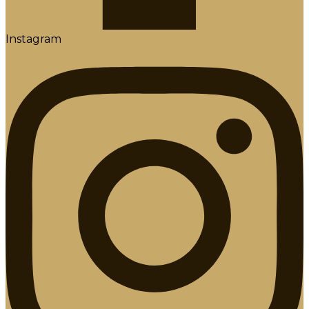
Instagram