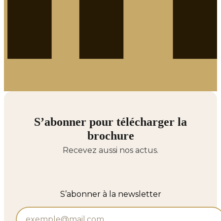
S’abonner pour télécharger la
brochure
Recevez aussi nos actus.
S’abonner à la newsletter