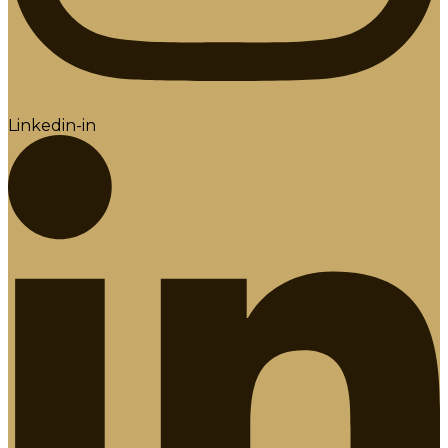
Linkedin-in