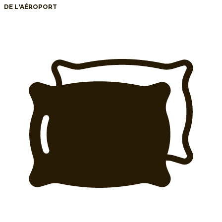
DE L'AÉROPORT