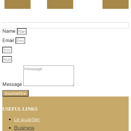
Name
Email
Message
Soumettre
USEFUL LINKS
Le quartier
Business