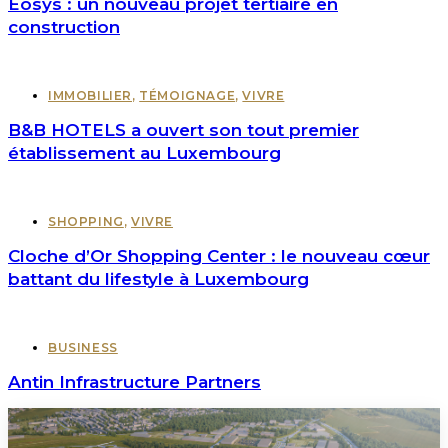
Eosys : un nouveau projet tertiaire en
construction
IMMOBILIER
,
TÉMOIGNAGE
,
VIVRE
B&B HOTELS a ouvert son tout premier
établissement au Luxembourg
SHOPPING
,
VIVRE
Cloche d’Or Shopping Center : le nouveau cœur
battant du lifestyle à Luxembourg
BUSINESS
Antin Infrastructure Partners