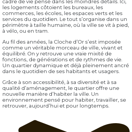
cadre de vie pensé dans les moindres détails. Ici,
les logements côtoient les bureaux, les
commerces, les écoles, les espaces verts et les
services du quotidien. Le tout s’organise dans un
périmètre à taille humaine, où la ville se vit à pied,
à vélo, ou en tram.
Au fil des années, la Cloche d’Or s’est imposée
comme un véritable morceau de ville, vivant et
équilibré. On y retrouve une vraie mixité de
fonctions, de générations et de rythmes de vie.
Un quartier dynamique et déjà pleinement ancré
dans le quotidien de ses habitants et usagers.
Grâce à son accessibilité, à sa diversité et à sa
qualité d’aménagement, le quartier offre une
nouvelle manière d’habiter la ville. Un
environnement pensé pour habiter, travailler, se
retrouver, aujourd’hui et pour longtemps.