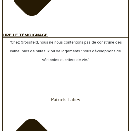
LIRE LE TÉMOIGNAGE
“Chez Grossfeld, nous ne nous contentons pas de construire des
immeubles de bureaux ou de logements : nous développons de
véritables quartiers de vie.”
Patrick Labey