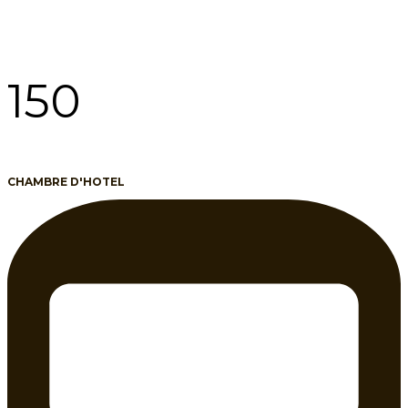
150
CHAMBRE D'HOTEL