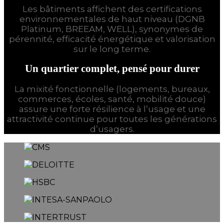
Les bâtiments affichent des certifications
environnementales de haut niveau (DGNB
Platinum, BREEAM, WELL), synonymes de
pérennité, efficacité énergétique et valorisation
sur le long terme.
Un quartier complet, pensé pour durer
La mixité fonctionnelle (logements, bureaux,
commerces, écoles, santé, mobilité douce)
assure une forte résilience à l’usage et une
attractivité continue pour toutes les générations
d’usagers.