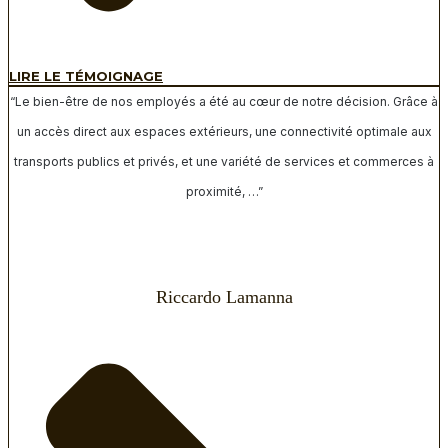
LIRE LE TÉMOIGNAGE
“Le bien-être de nos employés a été au cœur de notre décision. Grâce à
un accès direct aux espaces extérieurs, une connectivité optimale aux
transports publics et privés, et une variété de services et commerces à
proximité, …”
Riccardo Lamanna