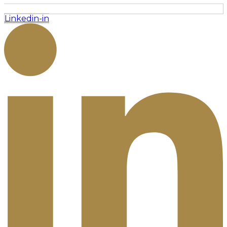
Linkedin-in