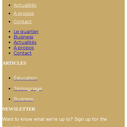
Actualités
A propos
Contact
Le quartier
Business
Actualités
A propos
Contact
ARTICLES
Éducation
Témoignage
Business
NEWSLETTER
Want to know what we’re up to? Sign up for the