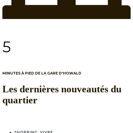
5
MINUTES À PIED DE LA GARE D'HOWALD
Les dernières nouveautés du
quartier
SHOPPING
,
VIVRE