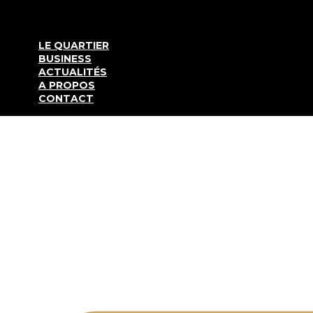
Aller au contenu
LE QUARTIER
BUSINESS
ACTUALITÉS
A PROPOS
CONTACT