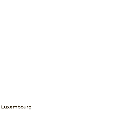
au Luxembourg