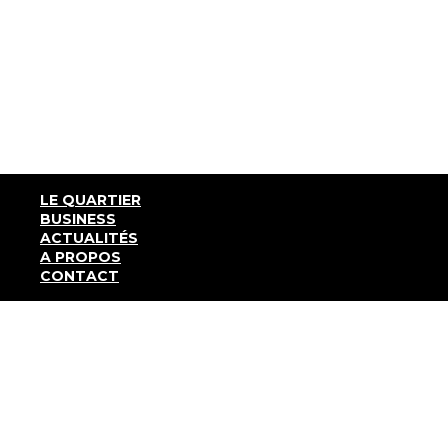
LE QUARTIER
BUSINESS
ACTUALITÉS
A PROPOS
CONTACT