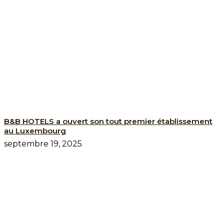
B&B HOTELS a ouvert son tout premier établissement
au Luxembourg
septembre 19, 2025