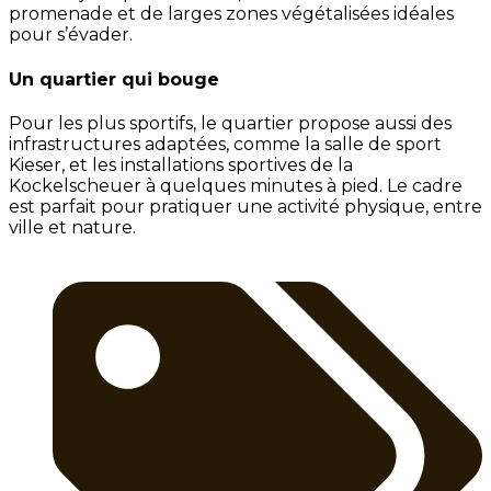
promenade et de larges zones végétalisées idéales
pour s’évader.
Un quartier qui bouge
Pour les plus sportifs, le quartier propose aussi des
infrastructures adaptées, comme la salle de sport
Kieser, et les installations sportives de la
Kockelscheuer à quelques minutes à pied. Le cadre
est parfait pour pratiquer une activité physique, entre
ville et nature.