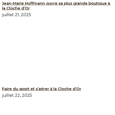
Jean-Marie Hoffmann ouvre sa plus grande boutique à
la Cloche d’Or
juillet 21, 2025
Faire du sport et s’aérer à la Cloche d’Or
juillet 22, 2025