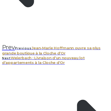
Prev
Jean-Marie Hoffmann ouvre sa plus
Previous
grande boutique à la Cloche d’Or
Weierbach : Livraison d’un nouveau lot
Next
d’appartements à la Cloche d’Or