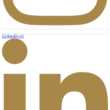
Linkedin-in