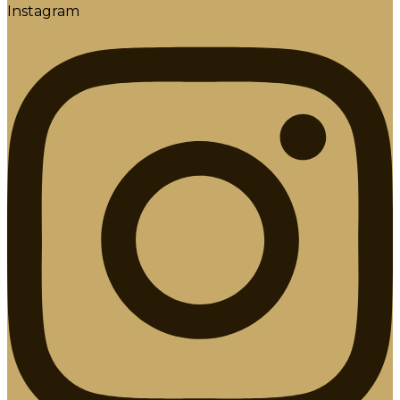
Instagram