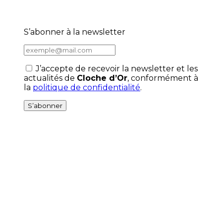
S’abonner à la newsletter
J’accepte de recevoir la newsletter et les
actualités de
Cloche d’Or
, conformément à
la
politique de confidentialité
.