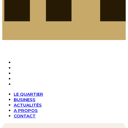
LE QUARTIER
BUSINESS
ACTUALITÉS
A PROPOS
CONTACT
LE QUARTIER
BUSINESS
ACTUALITÉS
A PROPOS
CONTACT