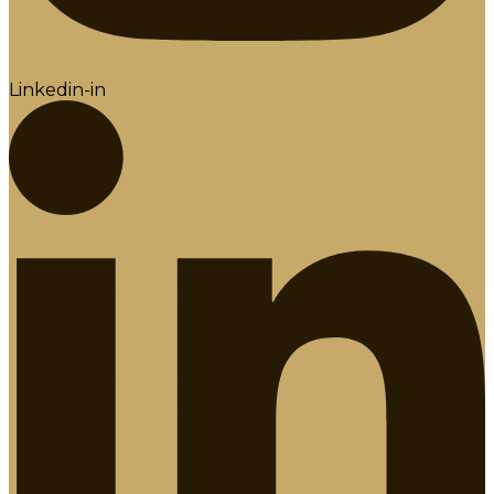
Linkedin-in