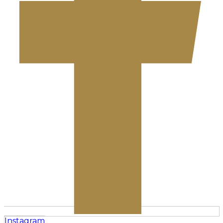
Instagram