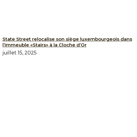
State Street relocalise son siège luxembourgeois dans
l’immeuble «Stairs» à la Cloche d’Or
juillet 15, 2025