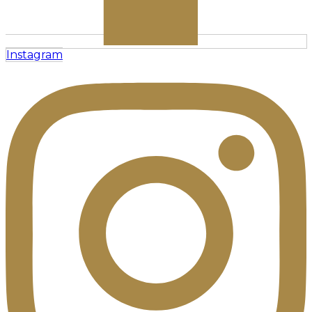
Instagram