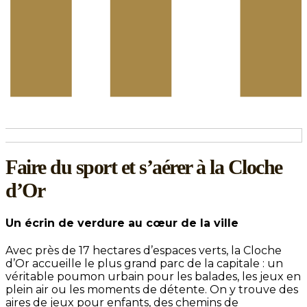
Faire du sport et s’aérer à la Cloche
d’Or
Un écrin de verdure au cœur de la ville
Avec près de 17 hectares d’espaces verts, la Cloche
d’Or accueille le plus grand parc de la capitale : un
véritable poumon urbain pour les balades, les jeux en
plein air ou les moments de détente. On y trouve des
aires de jeux pour enfants, des chemins de