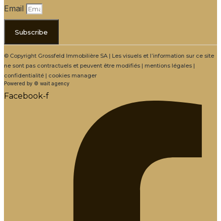
Email
Subscribe
© Copyright Grossfeld Immobilière SA | Les visuels et l’information sur ce site
ne sont pas contractuels et peuvent être modifiés | mentions légales |
confidentialité | cookies manager
Powered by © wait agency
Facebook-f