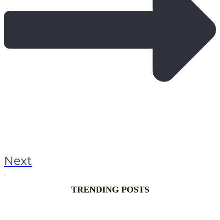
Next
TRENDING POSTS