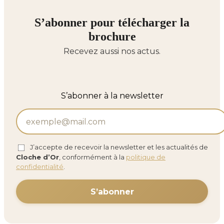
S’abonner pour télécharger la
brochure
Recevez aussi nos actus.
S’abonner à la newsletter
J’accepte de recevoir la newsletter et les actualités de
Cloche d’Or
, conformément à la
politique de
confidentialité
.