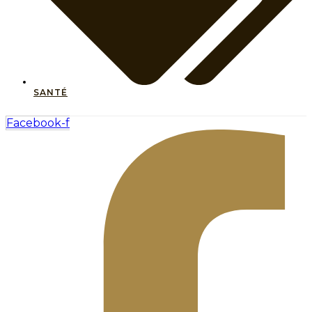
SANTÉ
Facebook-f