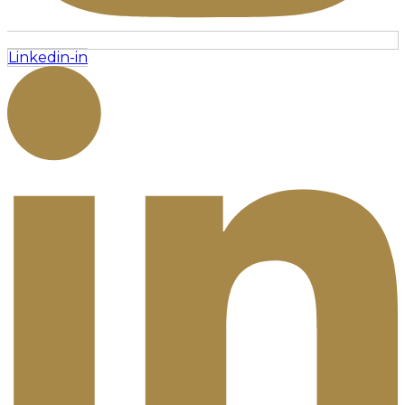
Linkedin-in