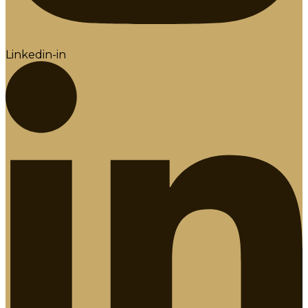
Linkedin-in