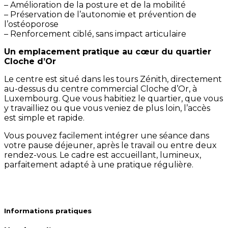
– Amélioration de la posture et de la mobilité
– Préservation de l’autonomie et prévention de
l’ostéoporose
– Renforcement ciblé, sans impact articulaire
Un emplacement pratique au cœur du quartier
Cloche d’Or
Le centre est situé dans les tours Zénith, directement
au-dessus du centre commercial Cloche d’Or, à
Luxembourg. Que vous habitiez le quartier, que vous
y travailliez ou que vous veniez de plus loin, l’accès
est simple et rapide.
Vous pouvez facilement intégrer une séance dans
votre pause déjeuner, après le travail ou entre deux
rendez-vous. Le cadre est accueillant, lumineux,
parfaitement adapté à une pratique régulière.
Informations pratiques