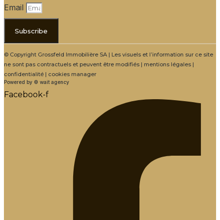
Email
Subscribe
© Copyright Grossfeld Immobilière SA | Les visuels et l’information sur ce site
ne sont pas contractuels et peuvent être modifiés | mentions légales |
confidentialité | cookies manager
Powered by © wait agency
Facebook-f