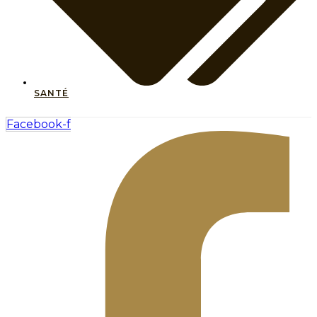
SANTÉ
Facebook-f