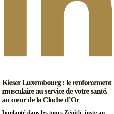
Kieser Luxembourg : le renforcement
musculaire au service de votre santé,
au cœur de la Cloche d’Or
Implanté dans les tours Zénith, juste au-