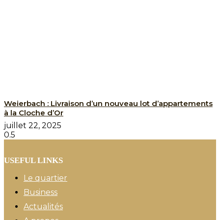
Weierbach : Livraison d’un nouveau lot d’appartements
à la Cloche d’Or
juillet 22, 2025
USEFUL LINKS
Le quartier
Business
Actualités