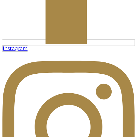
Instagram