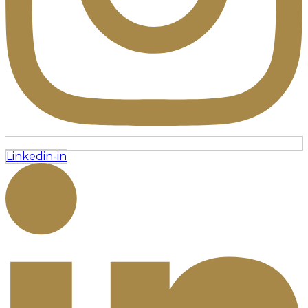
Linkedin-in