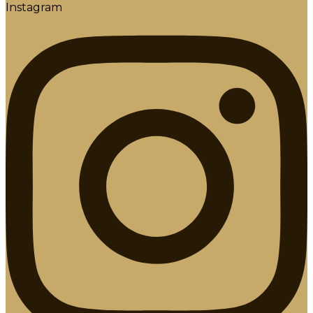
Instagram