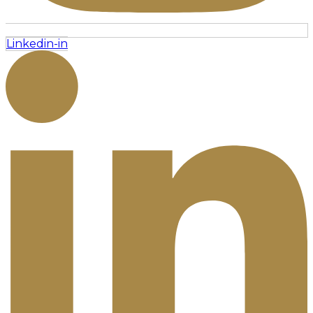
Linkedin-in