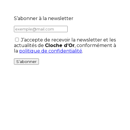
S’abonner à la newsletter
J’accepte de recevoir la newsletter et les
actualités de
Cloche d’Or
, conformément à
la
politique de confidentialité
.