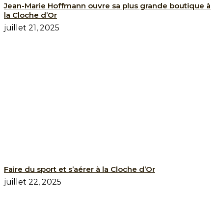
Jean-Marie Hoffmann ouvre sa plus grande boutique à
la Cloche d’Or
juillet 21, 2025
Faire du sport et s’aérer à la Cloche d’Or
juillet 22, 2025