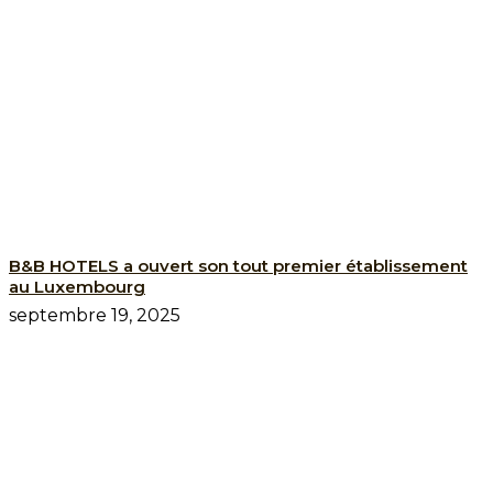
B&B HOTELS a ouvert son tout premier établissement
au Luxembourg
septembre 19, 2025