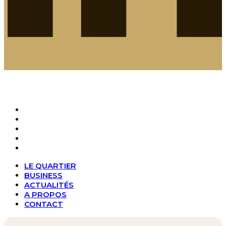
LE QUARTIER
BUSINESS
ACTUALITÉS
A PROPOS
CONTACT
LE QUARTIER
BUSINESS
ACTUALITÉS
A PROPOS
CONTACT