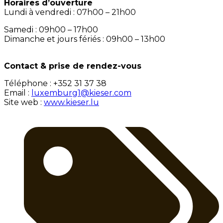
Horaires d’ouverture
Lundi à vendredi : 07h00 – 21h00
Samedi : 09h00 – 17h00
Dimanche et jours fériés : 09h00 – 13h00
Contact & prise de rendez-vous
Téléphone : +352 31 37 38
Email :
luxemburg1@kieser.com
Site web :
www.kieser.lu