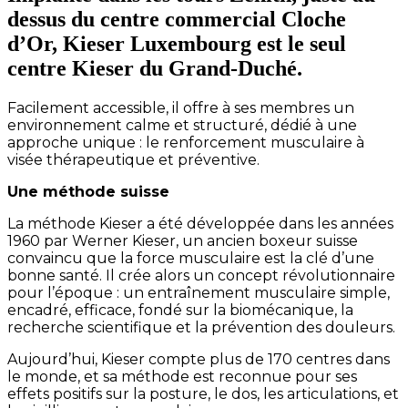
dessus du centre commercial Cloche
d’Or, Kieser Luxembourg est le seul
centre Kieser du Grand-Duché.
Facilement accessible, il offre à ses membres un
environnement calme et structuré, dédié à une
approche unique : le renforcement musculaire à
visée thérapeutique et préventive.
Une méthode suisse
La méthode Kieser a été développée dans les années
1960 par Werner Kieser, un ancien boxeur suisse
convaincu que la force musculaire est la clé d’une
bonne santé. Il crée alors un concept révolutionnaire
pour l’époque : un entraînement musculaire simple,
encadré, efficace, fondé sur la biomécanique, la
recherche scientifique et la prévention des douleurs.
Aujourd’hui, Kieser compte plus de 170 centres dans
le monde, et sa méthode est reconnue pour ses
effets positifs sur la posture, le dos, les articulations, et