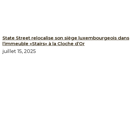
State Street relocalise son siège luxembourgeois dans
l’immeuble «Stairs» à la Cloche d’Or
juillet 15, 2025