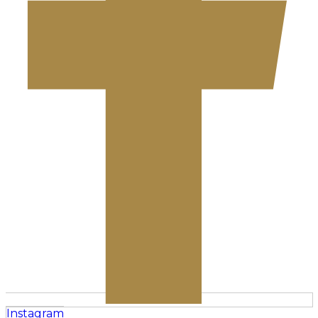
Instagram