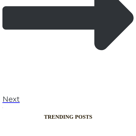
Next
TRENDING POSTS