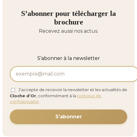
S’abonner pour télécharger la
brochure
Recevez aussi nos actus.
S’abonner à la newsletter
J’accepte de recevoir la newsletter et les actualités de
Cloche d’Or
, conformément à la
politique de
confidentialité
.