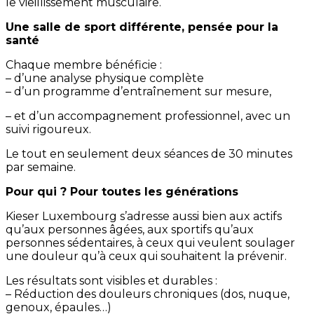
le vieillissement musculaire.
Une salle de sport différente, pensée pour la
santé
Chaque membre bénéficie :
– d’une analyse physique complète
– d’un programme d’entraînement sur mesure,
– et d’un accompagnement professionnel, avec un
suivi rigoureux.
Le tout en seulement deux séances de 30 minutes
par semaine.
Pour qui ? Pour toutes les générations
Kieser Luxembourg s’adresse aussi bien aux actifs
qu’aux personnes âgées, aux sportifs qu’aux
personnes sédentaires, à ceux qui veulent soulager
une douleur qu’à ceux qui souhaitent la prévenir.
Les résultats sont visibles et durables :
– Réduction des douleurs chroniques (dos, nuque,
genoux, épaules…)